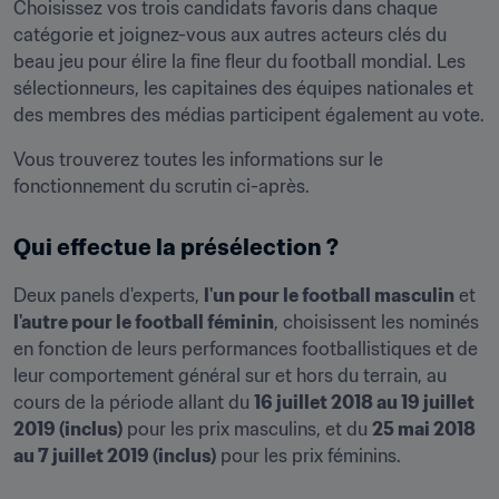
Choisissez vos trois candidats favoris dans chaque 
catégorie et joignez-vous aux autres acteurs clés du 
beau jeu pour élire la fine fleur du football mondial. Les 
sélectionneurs, les capitaines des équipes nationales et 
des membres des médias participent également au vote.
Vous trouverez toutes les informations sur le 
fonctionnement du scrutin ci-après.
Qui effectue la présélection ?
Deux panels d'experts, 
l'un pour le football masculin
 et 
l'autre pour le football féminin
, choisissent les nominés 
en fonction de leurs performances footballistiques et de 
leur comportement général sur et hors du terrain, au 
cours de la période allant du 
16 juillet 2018 au 19 juillet 
2019 (inclus)
 pour les prix masculins, et du 
25 mai 2018 
au 7 juillet 2019 (inclus)
 pour les prix féminins.