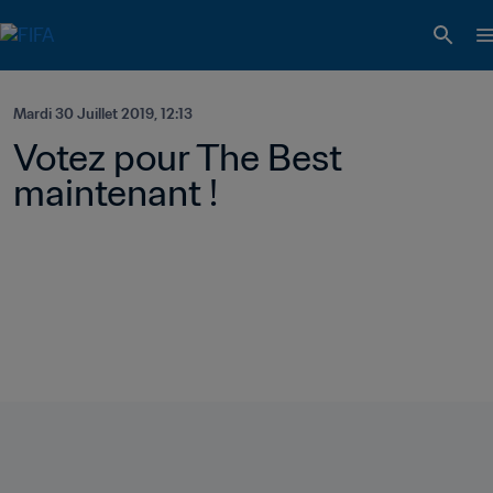
Mardi 30 Juillet 2019, 12:13
Votez pour The Best 
maintenant !