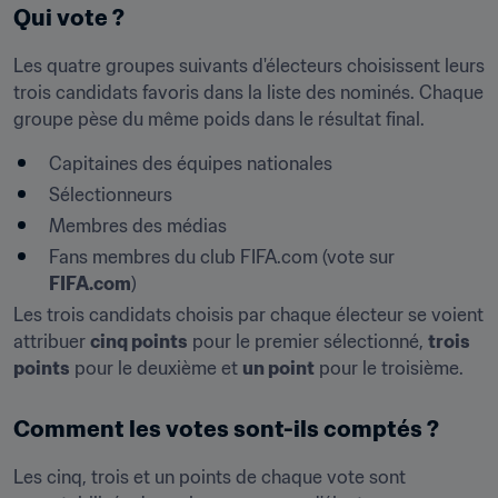
Qui vote ?
Les quatre groupes suivants d'électeurs choisissent leurs 
trois candidats favoris dans la liste des nominés. Chaque 
groupe pèse du même poids dans le résultat final.
Capitaines des équipes nationales
Sélectionneurs
Membres des médias
Fans membres du club FIFA.com (vote sur 
FIFA.com
)
Les trois candidats choisis par chaque électeur se voient 
attribuer 
cinq points
 pour le premier sélectionné, 
trois 
points
 pour le deuxième et 
un point
 pour le troisième.
Comment les votes sont-ils comptés ?
Les cinq, trois et un points de chaque vote sont 