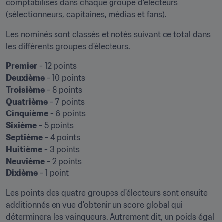
comptabilisés dans chaque groupe d'électeurs 
(sélectionneurs, capitaines, médias et fans).
Les nominés sont classés et notés suivant ce total dans 
les différents groupes d'électeurs.
Premier
Deuxième
Troisième
Quatrième
Cinquième
Sixième
Septième
Huitième
Neuvième
Dixième
 - 1 point
Les points des quatre groupes d'électeurs sont ensuite 
additionnés en vue d'obtenir un score global qui 
déterminera les vainqueurs. Autrement dit, un poids égal 