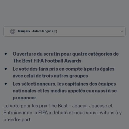
Français
 - Autres langues (3)
Ouverture du scrutin pour quatre catégories de 
The Best FIFA Football Awards
Le vote des fans pris en compte à parts égales 
avec celui de trois autres groupes
Les sélectionneurs, les capitaines des équipes 
nationales et les médias appelés eux aussi à se 
prononcer
Le vote pour les prix The Best - Joueur, Joueuse et 
Entraîneur de la FIFA a débuté et nous vous invitons à y 
prendre part.