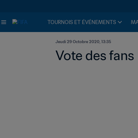
TOURNOIS ET ÉVÉNEMENTS
MA
Jeudi 29 Octobre 2020, 13:35
Vote des fans