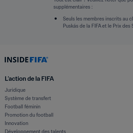
supplémentaires :
Seuls les membres inscrits au c
Puskás de la FIFA et le Prix des 
L’action de la FIFA
Juridique
Système de transfert
Football féminin
Promotion du football
Innovation
Développement des talents