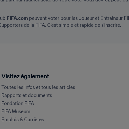
lub 
FIFA.com
 peuvent voter pour les Joueur et Entraineur FIF
Supporters de la FIFA. C'est simple et rapide de s'inscrire.
Visitez également
Toutes les infos et tous les articles
Rapports et documents
Fondation FIFA
FIFA Museum
Emplois & Carrières