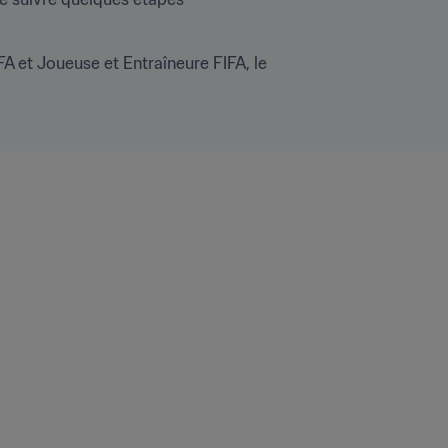
A et Joueuse et Entraîneure FIFA, le 