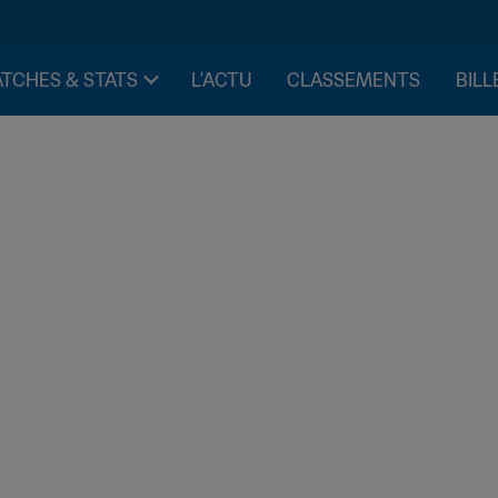
TCHES & STATS
L'ACTU
CLASSEMENTS
BILL