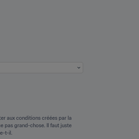
er aux conditions créées par la 
 pas grand-chose. Il faut juste 
-t-il.