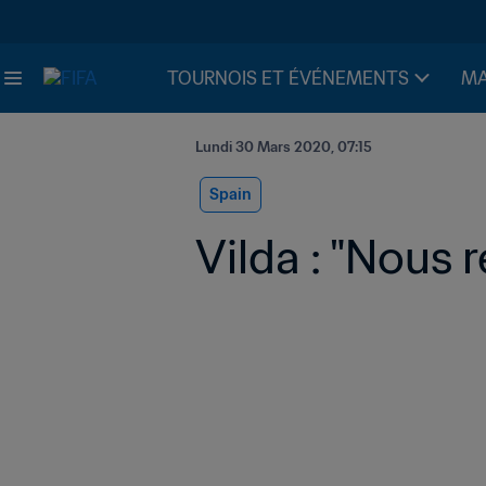
TOURNOIS ET ÉVÉNEMENTS
MA
Lundi 30 Mars 2020, 07:15
Spain
Vilda : "Nous r