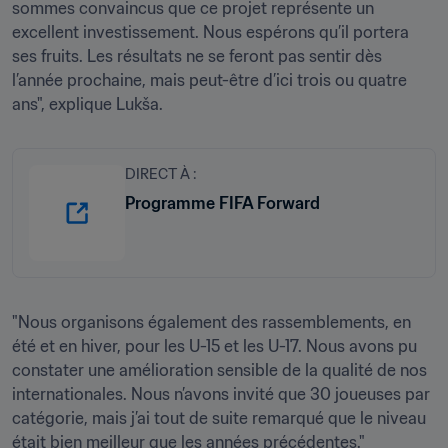
sommes convaincus que ce projet représente un 
excellent investissement. Nous espérons qu’il portera 
ses fruits. Les résultats ne se feront pas sentir dès 
l’année prochaine, mais peut-être d’ici trois ou quatre 
ans", explique Lukša. 
DIRECT À :
Programme FIFA Forward
"Nous organisons également des rassemblements, en 
été et en hiver, pour les U-15 et les U-17. Nous avons pu 
constater une amélioration sensible de la qualité de nos 
internationales. Nous n’avons invité que 30 joueuses par 
catégorie, mais j’ai tout de suite remarqué que le niveau 
était bien meilleur que les années précédentes." 