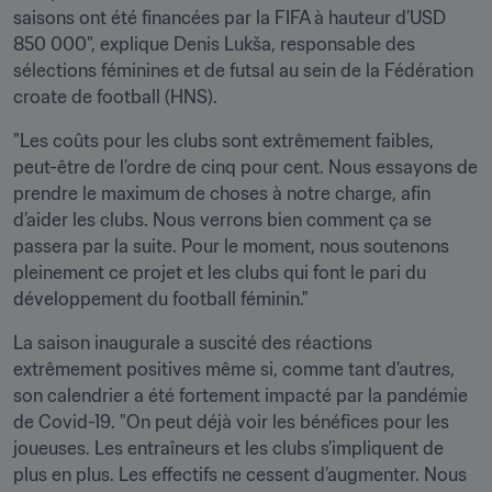
saisons ont été financées par la FIFA à hauteur d’USD 
850 000", explique Denis Lukša, responsable des 
sélections féminines et de futsal au sein de la Fédération 
croate de football (HNS). 
"Les coûts pour les clubs sont extrêmement faibles, 
peut-être de l’ordre de cinq pour cent. Nous essayons de 
prendre le maximum de choses à notre charge, afin 
d’aider les clubs. Nous verrons bien comment ça se 
passera par la suite. Pour le moment, nous soutenons 
pleinement ce projet et les clubs qui font le pari du 
développement du football féminin."
La saison inaugurale a suscité des réactions 
extrêmement positives même si, comme tant d’autres, 
son calendrier a été fortement impacté par la pandémie 
de Covid-19. "On peut déjà voir les bénéfices pour les 
joueuses. Les entraîneurs et les clubs s’impliquent de 
plus en plus. Les effectifs ne cessent d’augmenter. Nous 