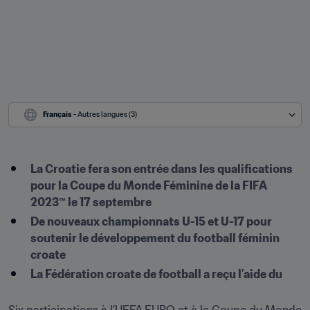
Français
 - Autres langues (3)
La Croatie fera son entrée dans les qualifications 
pour la Coupe du Monde Féminine de la FIFA 
2023™ le 17 septembre
De nouveaux championnats U-15 et U-17 pour 
soutenir le développement du football féminin 
croate
La Fédération croate de football a reçu l’aide du 