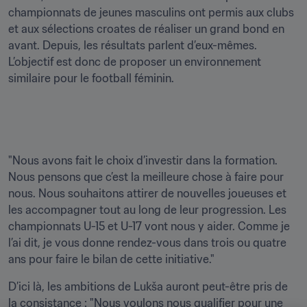
championnats de jeunes masculins ont permis aux clubs 
et aux sélections croates de réaliser un grand bond en 
avant. Depuis, les résultats parlent d’eux-mêmes. 
L’objectif est donc de proposer un environnement 
similaire pour le football féminin.
"Nous avons fait le choix d’investir dans la formation. 
Nous pensons que c’est la meilleure chose à faire pour 
nous. Nous souhaitons attirer de nouvelles joueuses et 
les accompagner tout au long de leur progression. Les 
championnats U-15 et U-17 vont nous y aider. Comme je 
l’ai dit, je vous donne rendez-vous dans trois ou quatre 
ans pour faire le bilan de cette initiative."
D’ici là, les ambitions de Lukša auront peut-être pris de 
la consistance : "Nous voulons nous qualifier pour une 