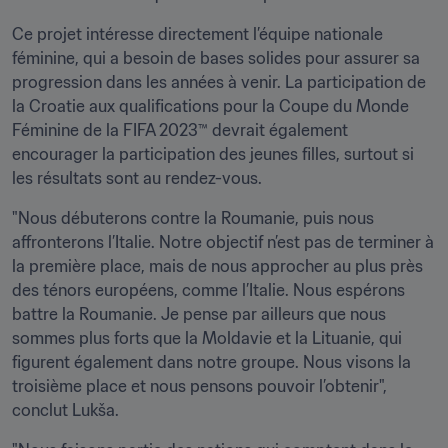
Ce projet intéresse directement l’équipe nationale 
féminine, qui a besoin de bases solides pour assurer sa 
progression dans les années à venir. La participation de 
la Croatie aux qualifications pour la Coupe du Monde 
Féminine de la FIFA 2023™ devrait également 
encourager la participation des jeunes filles, surtout si 
les résultats sont au rendez-vous.
"Nous débuterons contre la Roumanie, puis nous 
affronterons l’Italie. Notre objectif n’est pas de terminer à 
la première place, mais de nous approcher au plus près 
des ténors européens, comme l’Italie. Nous espérons 
battre la Roumanie. Je pense par ailleurs que nous 
sommes plus forts que la Moldavie et la Lituanie, qui 
figurent également dans notre groupe. Nous visons la 
troisième place et nous pensons pouvoir l’obtenir", 
conclut Lukša. 