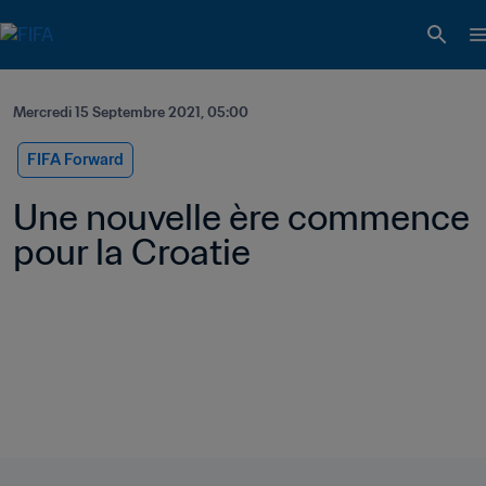
Mercredi 15 Septembre 2021, 05:00
FIFA Forward
Une nouvelle ère commence 
pour la Croatie