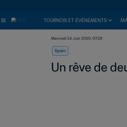
TOURNOIS ET ÉVÉNEMENTS
MA
Mercredi 24 Juin 2020, 07:28
Spain
Un rêve de de