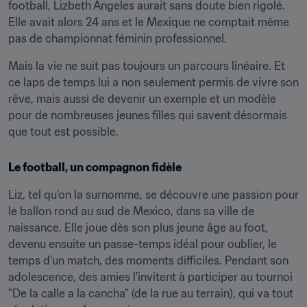
football, Lizbeth Ángeles aurait sans doute bien rigolé. 
Elle avait alors 24 ans et le Mexique ne comptait même 
pas de championnat féminin professionnel.
Mais la vie ne suit pas toujours un parcours linéaire. Et 
ce laps de temps lui a non seulement permis de vivre son 
rêve, mais aussi de devenir un exemple et un modèle 
pour de nombreuses jeunes filles qui savent désormais 
que tout est possible.
Le football, un compagnon fidèle
Liz, tel qu’on la surnomme, se découvre une passion pour 
le ballon rond au sud de Mexico, dans sa ville de 
naissance. Elle joue dès son plus jeune âge au foot, 
devenu ensuite un passe-temps idéal pour oublier, le 
temps d’un match, des moments difficiles. Pendant son 
adolescence, des amies l’invitent à participer au tournoi 
"De la calle a la cancha" (de la rue au terrain), qui va tout 