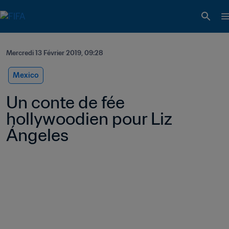
Mercredi 13 Février 2019, 09:28
Mexico
Un conte de fée 
hollywoodien pour Liz 
Ángeles