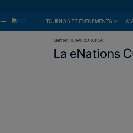
TOURNOIS ET ÉVÉNEMENTS
MA
Mercredi 10 Avril 2019, 11:50
La eNations C