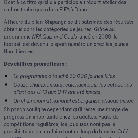
C'est à ce titre qu'elle a participé au récent atelier des 
cadres techniques de la FIFA à Doha.
À l’heure du bilan, Shipanga se dit satisfaite des résultats 
obtenus dans les catégories de jeunes. Grâce au 
programme 
NFA Galz and Goals
 lancé en 2009, le 
football est devenu le sport numéro un chez les jeunes 
Namibiennes.
Des chiffres prometteurs :
Le programme a touché 20 000 jeunes filles
Douze championnats régionaux pour les catégories 
allant des U-13 aux U-17 ont été lancés
Un championnat national est organisé chaque année
Shipanga souligne cependant qu’il reste une marge de 
progression importante chez les adultes. Faute de 
compétitions régulières, les joueuses n’ont pas la 
possibilité de se produire tout au long de l’année. Créé 