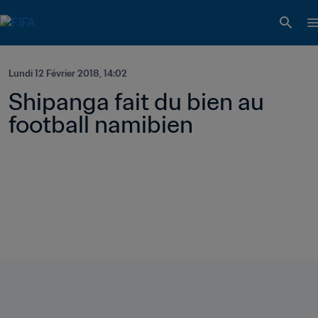
Lundi 12 Février 2018, 14:02
Shipanga fait du bien au 
football namibien