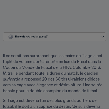
Français
 - Autres langues (3)
Il ne serait pas surprenant que les mains de Tiago aient 
triplé de volume après l'entrée en lice du Brésil dans la 
Coupe du Monde de Futsal de la FIFA, Colombie 2016. 
Mitraillé pendant toute la durée du match, le gardien 
auriverde
 a repoussé 20 des 66 tirs ukrainiens dirigés 
vers sa cage avec élégance et désinvolture. Une soirée 
banale pour le double champion du monde de futsal.
Si Tiago est devenu l'un des plus grands portiers de 
futsal, il le doit à un caprice du destin. "Je suis devenu 