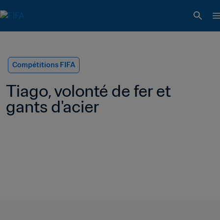
Compétitions FIFA
Tiago, volonté de fer et 
gants d'acier