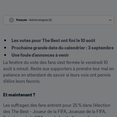
Français
 - Autres langues (3)
Les votes pour The Best ont fini le 10 août
Prochaine grande date du calendrier : 3 septembre
Une foule d'annonces à venir
La fenêtre du vote des fans s'est fermée le vendredi 10 
août à minuit. Reste aux supporters à prendre leur mal en 
patience en attendant de savoir si leurs voix ont permis 
d'élire leurs favoris.
Et maintenant ?
Les suffrages des fans entrent pour 25 % dans l'élection 
des The Best - Joueur de la FIFA, Joueuse de la FIFA, 