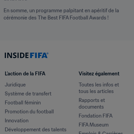
En somme, un programme palpitant en apéritif de la 
cérémonie des The Best FIFA Football Awards !
L’action de la FIFA
Visitez également
Juridique
Toutes les infos et 
tous les articles
Système de transfert
Rapports et 
Football féminin
documents
Promotion du football
Fondation FIFA
Innovation
FIFA Museum
Développement des talents
Emplois & Carrières