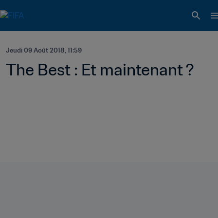
Jeudi 09 Août 2018, 11:59
The Best : Et maintenant ?