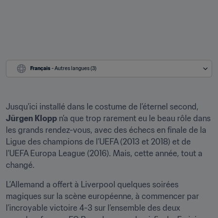
Français
 - Autres langues (3)
Jusqu'ici installé dans le costume de l’éternel second, 
Jürgen Klopp
 n’a que trop rarement eu le beau rôle dans 
les grands rendez-vous, avec des échecs en finale de la 
Ligue des champions de l’UEFA (2013 et 2018) et de 
l’UEFA Europa League (2016). Mais, cette année, tout a 
changé.
L’Allemand a offert à Liverpool quelques soirées 
magiques sur la scène européenne, à commencer par 
l’incroyable victoire 4-3 sur l’ensemble des deux 