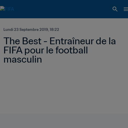
Lundi 23 Septembre 2019, 18:22
The Best - Entraîneur de la 
FIFA pour le football 
masculin