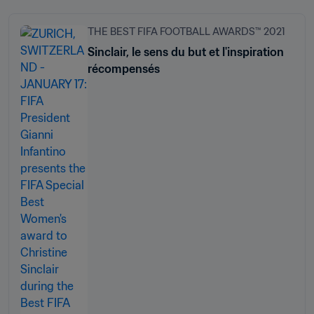
THE BEST FIFA FOOTBALL AWARDS™ 2021
Sinclair, le sens du but et l'inspiration
récompensés