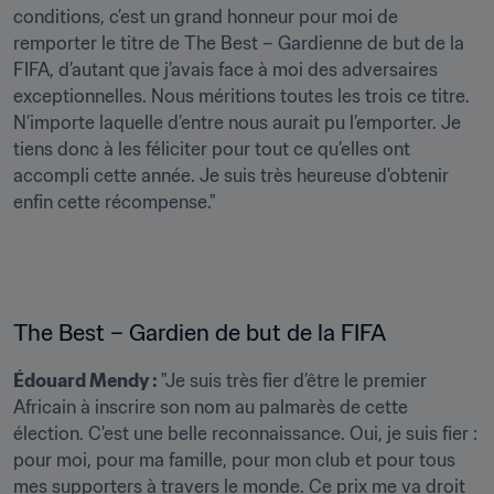
conditions, c’est un grand honneur pour moi de 
remporter le titre de The Best – Gardienne de but de la 
FIFA, d’autant que j’avais face à moi des adversaires 
exceptionnelles. Nous méritions toutes les trois ce titre. 
N’importe laquelle d’entre nous aurait pu l’emporter. Je 
tiens donc à les féliciter pour tout ce qu’elles ont 
accompli cette année. Je suis très heureuse d'obtenir 
enfin cette récompense."
The Best – Gardien de but de la FIFA 
Édouard Mendy : 
"Je suis très fier d’être le premier 
Africain à inscrire son nom au palmarès de cette 
élection. C'est une belle reconnaissance. Oui, je suis fier : 
pour moi, pour ma famille, pour mon club et pour tous 
mes supporters à travers le monde. Ce prix me va droit 