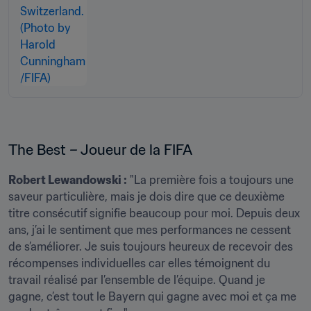
The Best – Joueur de la FIFA 
Robert Lewandowski :
 "La première fois a toujours une 
saveur particulière, mais je dois dire que ce deuxième 
titre consécutif signifie beaucoup pour moi. Depuis deux 
ans, j’ai le sentiment que mes performances ne cessent 
de s’améliorer. Je suis toujours heureux de recevoir des 
récompenses individuelles car elles témoignent du 
travail réalisé par l’ensemble de l’équipe. Quand je 
gagne, c’est tout le Bayern qui gagne avec moi et ça me 