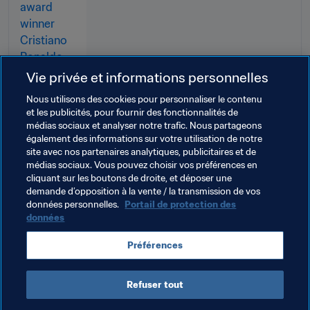
Vie privée et informations personnelles
Nous utilisons des cookies pour personnaliser le contenu
et les publicités, pour fournir des fonctionnalités de
médias sociaux et analyser notre trafic. Nous partageons
également des informations sur votre utilisation de notre
site avec nos partenaires analytiques, publicitaires et de
médias sociaux. Vous pouvez choisir vos préférences en
cliquant sur les boutons de droite, et déposer une
demande d’opposition à la vente / la transmission de vos
données personnelles.
Portail de protection des
données
Préférences
Refuser tout