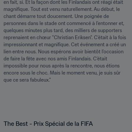
en fait, si. Et la façon dont les Finlandais ont réagi était 
magnifique. Tout est venu naturellement. Au début, le 
chant démarre tout doucement. Une poignée de 
personnes dans le stade ont commencé à l’entonner et, 
quelques minutes plus tard, des milliers de supporters 
reprenaient en chœur "Christian Eriksen". C’était à la fois 
impressionnant et magnifique. Cet événement a créé un 
lien entre nous. Nous espérons avoir bientôt l'occasion 
de faire la fête avec nos amis Finlandais. C’était 
impossible pour nous après la rencontre, nous étions 
encore sous le choc. Mais le moment venu, je suis sûr 
que ce sera fabuleux."
The Best - Prix Spécial de la FIFA