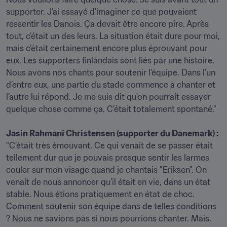
supporter. J’ai essayé d’imaginer ce que pouvaient 
ressentir les Danois. Ça devait être encore pire. Après 
tout, c’était un des leurs. La situation était dure pour moi, 
mais c’était certainement encore plus éprouvant pour 
eux. Les supporters finlandais sont liés par une histoire. 
Nous avons nos chants pour soutenir l’équipe. Dans l’un 
d’entre eux, une partie du stade commence à chanter et 
l’autre lui répond. Je me suis dit qu'on pourrait essayer 
quelque chose comme ça. C’était totalement spontané."

Jasin Rahmani Christensen (supporter du Danemark) :
"C’était très émouvant. Ce qui venait de se passer était 
tellement dur que je pouvais presque sentir les larmes 
couler sur mon visage quand je chantais "Eriksen". On 
venait de nous annoncer qu’il était en vie, dans un état 
stable. Nous étions pratiquement en état de choc. 
Comment soutenir son équipe dans de telles conditions 
? Nous ne savions pas si nous pourrions chanter. Mais, 