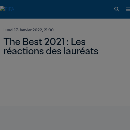
Lundi 17 Janvier 2022, 21:00
The Best 2021 : Les 
réactions des lauréats