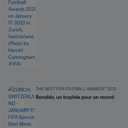
THE BEST FIFA FOOTBALL AWARDS™ 2021
Ronaldo, un trophée pour un record