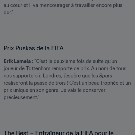
au cœur et il va m’encourager à travailler encore plus 
dur."
Prix Puskas de la FIFA
Erik Lamela :
 "C’est la deuxième fois de suite qu’un 
joueur de Tottenham remporte ce prix. Au nom de tous 
nos supporters à Londres, j’espère que les 
Spurs 
réaliseront la passe de trois ! C’est un beau trophée et un 
prix unique en son genre. Je vais le conserver 
précieusement." 
The Best – Entraîneur de la FIFA pour le 