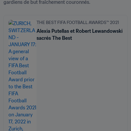
gardiens de but fraîchement couronnés. 
THE BEST FIFA FOOTBALL AWARDS™ 2021
Alexia Putellas et Robert Lewandowski
sacrés The Best