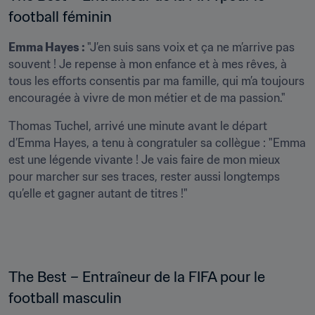
football féminin 
Emma Hayes : 
"J’en suis sans voix et ça ne m’arrive pas 
souvent ! Je repense à mon enfance et à mes rêves, à 
tous les efforts consentis par ma famille, qui m’a toujours 
encouragée à vivre de mon métier et de ma passion." 
Thomas Tuchel, arrivé une minute avant le départ 
d’Emma Hayes, a tenu à congratuler sa collègue : "Emma 
est une légende vivante ! Je vais faire de mon mieux 
pour marcher sur ses traces, rester aussi longtemps 
qu’elle et gagner autant de titres !"
The Best – Entraîneur de la FIFA pour le 
football masculin