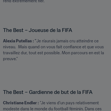
rend extrêmement fier." 
The Best – Joueuse de la FIFA 
Alexia Putellas : "
Je n’aurais jamais cru atteindre ce 
niveau.  Mais quand on vous fait confiance et que vous 
travaillez dur, tout est possible. Mon parcours en est la 
preuve."
The Best – Gardienne de but de la FIFA 
Christiane Endler :
 "Je viens d’un pays relativement 
modeste dans le monde du football féminin. Dans ces 