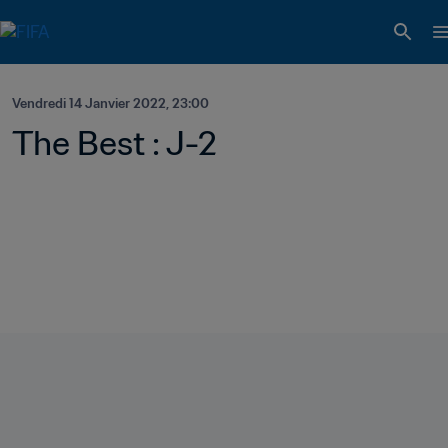
Vendredi 14 Janvier 2022, 23:00
The Best : J-2