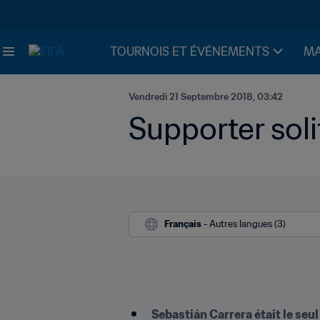
TOURNOIS ET ÉVÉNEMENTS
MA
Vendredi 21 Septembre 2018, 03:42
Supporter soli
Français
 - Autres langues (3)
Sebastián Carrera était le seul