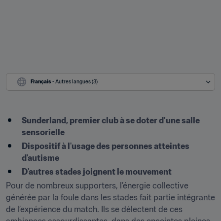
Français
 - Autres langues (3)
Sunderland, premier club à se doter d’une salle 
sensorielle
Dispositif à l'usage des personnes atteintes 
d'autisme
D'autres stades joignent le mouvement
Pour de nombreux supporters, l’énergie collective 
générée par la foule dans les stades fait partie intégrante 
de l’expérience du match. Ils se délectent de ces 