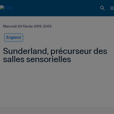
Mercredi 20 Février 2019, 21:03
England
Sunderland, précurseur des 
salles sensorielles