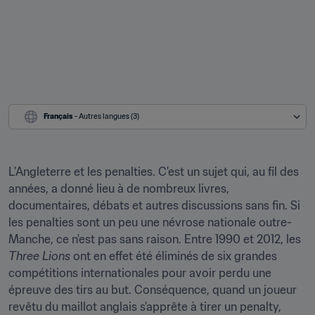
Français
 - Autres langues (3)
L'Angleterre et les penalties. C'est un sujet qui, au fil des 
années, a donné lieu à de nombreux livres, 
documentaires, débats et autres discussions sans fin. Si 
les penalties sont un peu une névrose nationale outre-
Manche, ce n'est pas sans raison. Entre 1990 et 2012, les 
Three Lions
 ont en effet été éliminés de six grandes 
compétitions internationales pour avoir perdu une 
épreuve des tirs au but. Conséquence, quand un joueur 
revêtu du maillot anglais s'apprête à tirer un penalty, 