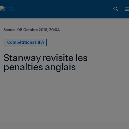
Samedi 08 Octobre 2016, 20:04
Compétitions FIFA
Stanway revisite les 
penalties anglais