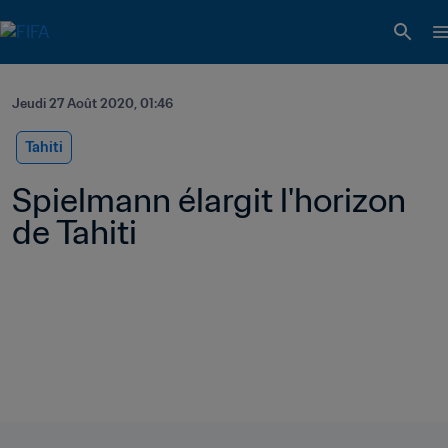
Jeudi 27 Août 2020, 01:46
Tahiti
Spielmann élargit l'horizon 
de Tahiti