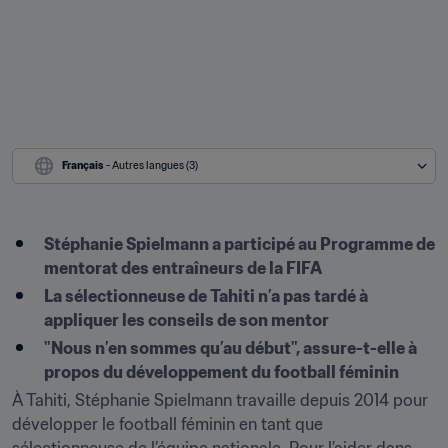
Français
 - Autres langues (3)
Stéphanie Spielmann a participé au Programme de 
mentorat des entraîneurs de la FIFA
La sélectionneuse de Tahiti n’a pas tardé à 
appliquer les conseils de son mentor
"Nous n’en sommes qu’au début", assure-t-elle à 
propos du développement du football féminin
À Tahiti, Stéphanie Spielmann travaille depuis 2014 pour 
développer le football féminin en tant que 