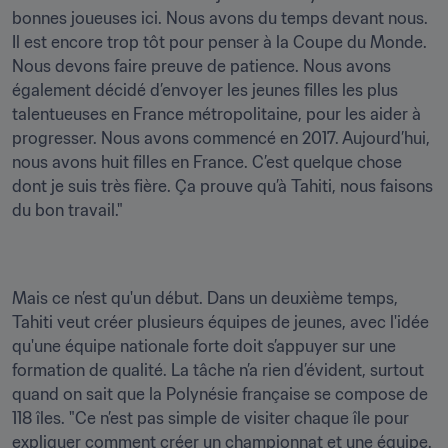
bonnes joueuses ici. Nous avons du temps devant nous. 
Il est encore trop tôt pour penser à la Coupe du Monde. 
Nous devons faire preuve de patience. Nous avons 
également décidé d’envoyer les jeunes filles les plus 
talentueuses en France métropolitaine, pour les aider à 
progresser. Nous avons commencé en 2017. Aujourd’hui, 
nous avons huit filles en France. C’est quelque chose 
dont je suis très fière. Ça prouve qu’à Tahiti, nous faisons 
du bon travail."
Mais ce n’est qu'un début. Dans un deuxième temps, 
Tahiti veut créer plusieurs équipes de jeunes, avec l'idée 
qu'une équipe nationale forte doit s’appuyer sur une 
formation de qualité. La tâche n’a rien d’évident, surtout 
quand on sait que la Polynésie française se compose de 
118 îles. "Ce n’est pas simple de visiter chaque île pour 
expliquer comment créer un championnat et une équipe. 