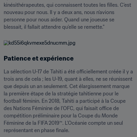
kinésithérapeutes, qui connaissent toutes les filles. C’est 
nouveau pour nous. Il y a deux ans, nous n’avions 
personne pour nous aider. Quand une joueuse se 
blessait, il fallait attendre qu’elle se remette."
Patience et expérience
La sélection U-17 de Tahiti a été officiellement créée il y a 
trois ans de cela ; les U-19, quant à elles, ne se réunissent 
que depuis un an seulement. Cet élargissement marque 
la première étape de la stratégie tahitienne pour le 
football féminin. En 2018, Tahiti a participé à la Coupe 
des Nations Féminine de l’OFC, qui faisait office de 
compétition préliminaire pour la Coupe du Monde 
Féminine de la FIFA 2019™. L’Océanie compte un seul 
représentant en phase finale.