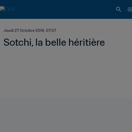
Jeudi 27 Octobre 2016, 07:57
Sotchi, la belle héritière 