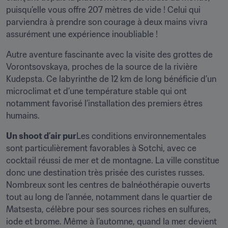
puisqu’elle vous offre 207 mètres de vide ! Celui qui 
parviendra à prendre son courage à deux mains vivra 
assurément une expérience inoubliable !
Autre aventure fascinante avec la visite des grottes de 
Vorontsovskaya, proches de la source de la rivière 
Kudepsta. Ce labyrinthe de 12 km de long bénéficie d’un 
microclimat et d’une température stable qui ont 
notamment favorisé l’installation des premiers êtres 
humains.
Un shoot d’air pur
Les conditions environnementales 
sont particulièrement favorables à Sotchi, avec ce 
cocktail réussi de mer et de montagne. La ville constitue 
donc une destination très prisée des curistes russes. 
Nombreux sont les centres de balnéothérapie ouverts 
tout au long de l’année, notamment dans le quartier de 
Matsesta, célèbre pour ses sources riches en sulfures, 
iode et brome. Même à l’automne, quand la mer devient 