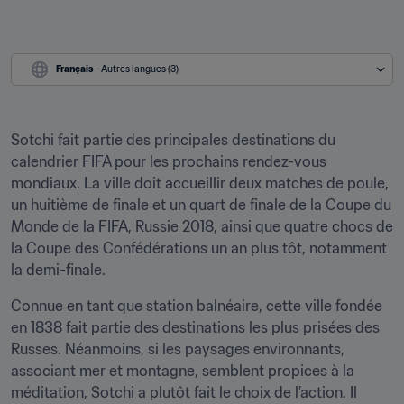
Français
 - Autres langues (3)
Sotchi fait partie des principales destinations du 
calendrier FIFA pour les prochains rendez-vous 
mondiaux. La ville doit accueillir deux matches de poule, 
un huitième de finale et un quart de finale de la Coupe du 
Monde de la FIFA, Russie 2018, ainsi que quatre chocs de 
la Coupe des Confédérations un an plus tôt, notamment 
la demi-finale.
Connue en tant que station balnéaire, cette ville fondée 
en 1838 fait partie des destinations les plus prisées des 
Russes. Néanmoins, si les paysages environnants, 
associant mer et montagne, semblent propices à la 
méditation, Sotchi a plutôt fait le choix de l’action. Il 