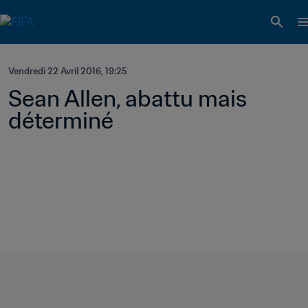
Vendredi 22 Avril 2016, 19:25
Sean Allen, abattu mais 
déterminé