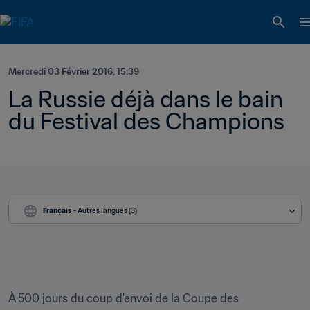
Mercredi 03 Février 2016, 15:39
La Russie déjà dans le bain 
du Festival des Champions
Français
 - Autres langues (3)
À 500 jours du coup d'envoi de la Coupe des 