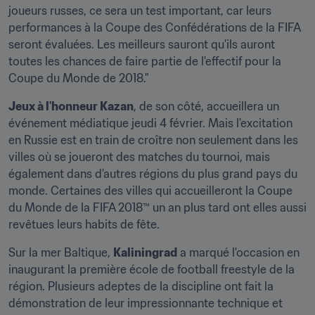
joueurs russes, ce sera un test important, car leurs 
performances à la Coupe des Confédérations de la FIFA 
seront évaluées. Les meilleurs sauront qu'ils auront 
toutes les chances de faire partie de l'effectif pour la 
Coupe du Monde de 2018."
Jeux à l'honneur Kazan
, de son côté, accueillera un 
événement médiatique jeudi 4 février. Mais l'excitation 
en Russie est en train de croître non seulement dans les 
villes où se joueront des matches du tournoi, mais 
également dans d'autres régions du plus grand pays du 
monde. Certaines des villes qui accueilleront la Coupe 
du Monde de la FIFA 2018™ un an plus tard ont elles aussi 
revêtues leurs habits de fête.
Sur la mer Baltique, 
Kaliningrad
 a marqué l'occasion en 
inaugurant la première école de football freestyle de la 
région. Plusieurs adeptes de la discipline ont fait la 
démonstration de leur impressionnante technique et 