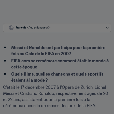
Français
 - Autres langues (3)
Messi et Ronaldo ont participé pour la première 
fois au Gala de la FIFA en 2007
FIFA.com se remémore comment était le monde à 
cette époque
Quels films, quelles chansons et quels sportifs 
étaient à la mode ?
C'était le 17 décembre 2007 à l'Opéra de Zurich. Lionel 
Messi et Cristiano Ronaldo, respectivement âgés de 20 
et 22 ans, assistaient pour la première fois à la 
cérémonie annuelle de remise des prix de la FIFA.