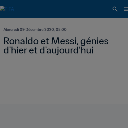
Mercredi 09 Décembre 2020, 05:00
Ronaldo et Messi, génies 
d'hier et d'aujourd'hui