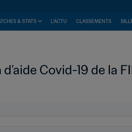
TCHES & STATS
L'ACTU
CLASSEMENTS
BILL
 d’aide Covid-19 de la FI