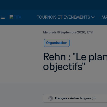
TOURNOIS ET ÉVÉNEMENTS
MA
Mercredi 16 Septembre 2020, 17:51
Organisation
Rehn : "Le plan
objectifs"
Français
 - Autres langues (3)