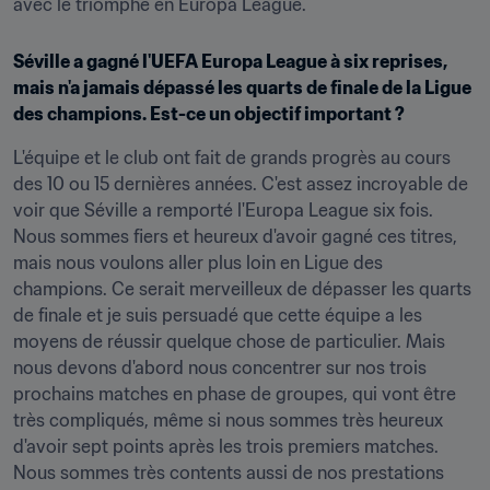
avec le triomphe en Europa League.
Séville a gagné l'UEFA Europa League à six reprises, 
mais n'a jamais dépassé les quarts de finale de la Ligue 
des champions. Est-ce un objectif important ?
L'équipe et le club ont fait de grands progrès au cours 
des 10 ou 15 dernières années. C'est assez incroyable de 
voir que Séville a remporté l'Europa League six fois. 
Nous sommes fiers et heureux d'avoir gagné ces titres, 
mais nous voulons aller plus loin en Ligue des 
champions. Ce serait merveilleux de dépasser les quarts 
de finale et je suis persuadé que cette équipe a les 
moyens de réussir quelque chose de particulier. Mais 
nous devons d'abord nous concentrer sur nos trois 
prochains matches en phase de groupes, qui vont être 
très compliqués, même si nous sommes très heureux 
d'avoir sept points après les trois premiers matches. 
Nous sommes très contents aussi de nos prestations 