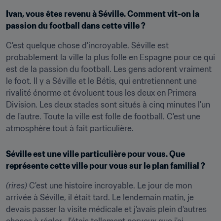
Ivan, vous êtes revenu à Séville. Comment vit-on la 
passion du football dans cette ville ?
C'est quelque chose d'incroyable. Séville est 
probablement la ville la plus folle en Espagne pour ce qui 
est de la passion du football. Les gens adorent vraiment 
le foot. Il y a Séville et le Bétis, qui entretiennent une 
rivalité énorme et évoluent tous les deux en Primera 
Division. Les deux stades sont situés à cinq minutes l'un 
de l'autre. Toute la ville est folle de football. C'est une 
atmosphère tout à fait particulière.
Séville est une ville particulière pour vous. Que 
représente cette ville pour vous sur le plan familial ?
(rires)
 C'est une histoire incroyable. Le jour de mon 
arrivée à Séville, il était tard. Le lendemain matin, je 
devais passer la visite médicale et j'avais plein d'autres 