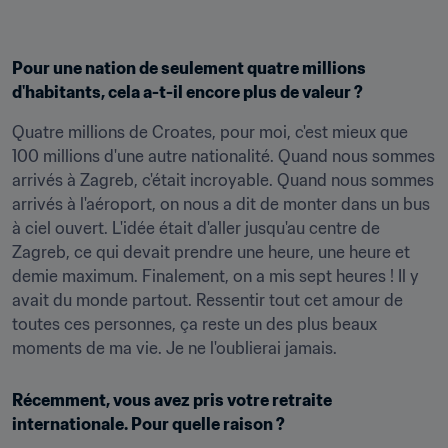
Pour une nation de seulement quatre millions 
d'habitants, cela a-t-il encore plus de valeur ?
Quatre millions de Croates, pour moi, c'est mieux que 
100 millions d'une autre nationalité. Quand nous sommes 
arrivés à Zagreb, c'était incroyable. Quand nous sommes 
arrivés à l'aéroport, on nous a dit de monter dans un bus 
à ciel ouvert. L'idée était d'aller jusqu'au centre de 
Zagreb, ce qui devait prendre une heure, une heure et 
demie maximum. Finalement, on a mis sept heures ! Il y 
avait du monde partout. Ressentir tout cet amour de 
toutes ces personnes, ça reste un des plus beaux 
moments de ma vie. Je ne l'oublierai jamais.
Récemment, vous avez pris votre retraite 
internationale. Pour quelle raison ?