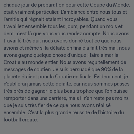
chaque jour de préparation pour cette Coupe du Monde, 
était vraiment particulier. L'ambiance entre nous tous et 
l'amitié qui régnait étaient incroyables. Quand vous 
travaillez ensemble tous les jours, pendant un mois et 
demi, c'est là que vous vous rendez compte. Nous avons 
travaillé très dur, nous avons donné tout ce que nous 
avions et même si la défaite en finale a fait très mal, nous 
avons gagné quelque chose d'unique : faire aimer la 
Croatie au monde entier. Nous avons reçu tellement de 
messages de soutien. Je suis persuadé que 90% de la 
planète étaient pour la Croatie en finale. Évidemment, je 
n'oublierai jamais cette défaite, car nous sommes passés 
très près de gagner le plus beau trophée que l'on puisse 
remporter dans une carrière, mais il n'en reste pas moins 
que je suis très fier de ce que nous avons réalisé 
ensemble. C'est la plus grande réussite de l'histoire du 
football croate.