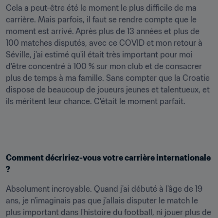
Cela a peut-être été le moment le plus difficile de ma 
carrière. Mais parfois, il faut se rendre compte que le 
moment est arrivé. Après plus de 13 années et plus de 
100 matches disputés, avec ce COVID et mon retour à 
Séville, j'ai estimé qu'il était très important pour moi 
d'être concentré à 100 % sur mon club et de consacrer 
plus de temps à ma famille. Sans compter que la Croatie 
dispose de beaucoup de joueurs jeunes et talentueux, et 
ils méritent leur chance. C'était le moment parfait.
Comment décririez-vous votre carrière internationale 
?
Absolument incroyable. Quand j'ai débuté à l'âge de 19 
ans, je n'imaginais pas que j'allais disputer le match le 
plus important dans l'histoire du football, ni jouer plus de 