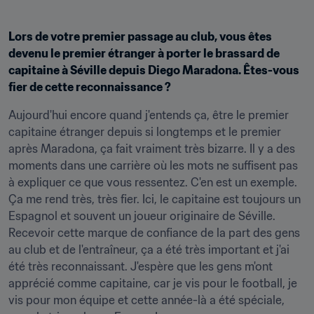
Lors de votre premier passage au club, vous êtes 
devenu le premier étranger à porter le brassard de 
capitaine à Séville depuis Diego Maradona. Êtes-vous 
fier de cette reconnaissance ?
Aujourd'hui encore quand j'entends ça, être le premier 
capitaine étranger depuis si longtemps et le premier 
après Maradona, ça fait vraiment très bizarre. Il y a des 
moments dans une carrière où les mots ne suffisent pas 
à expliquer ce que vous ressentez. C'en est un exemple. 
Ça me rend très, très fier. Ici, le capitaine est toujours un 
Espagnol et souvent un joueur originaire de Séville. 
Recevoir cette marque de confiance de la part des gens 
au club et de l'entraîneur, ça a été très important et j'ai 
été très reconnaissant. J'espère que les gens m'ont 
apprécié comme capitaine, car je vis pour le football, je 
vis pour mon équipe et cette année-là a été spéciale, 