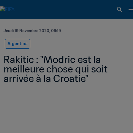
Jeudi 19 Novembre 2020, 09:19
Argentina
Rakitic : "Modric est la 
meilleure chose qui soit 
arrivée à la Croatie"