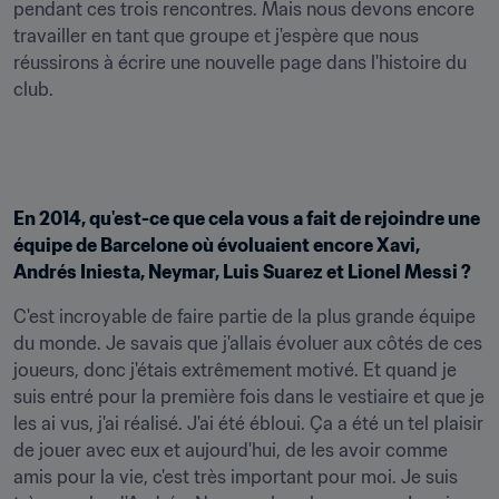
pendant ces trois rencontres. Mais nous devons encore 
travailler en tant que groupe et j'espère que nous 
réussirons à écrire une nouvelle page dans l'histoire du 
club.
En 2014, qu'est-ce que cela vous a fait de rejoindre une 
équipe de Barcelone où évoluaient encore Xavi, 
Andrés Iniesta, Neymar, Luis Suarez et Lionel Messi ?
C'est incroyable de faire partie de la plus grande équipe 
du monde. Je savais que j'allais évoluer aux côtés de ces 
joueurs, donc j'étais extrêmement motivé. Et quand je 
suis entré pour la première fois dans le vestiaire et que je 
les ai vus, j'ai réalisé. J'ai été ébloui. Ça a été un tel plaisir 
de jouer avec eux et aujourd'hui, de les avoir comme 
amis pour la vie, c'est très important pour moi. Je suis 