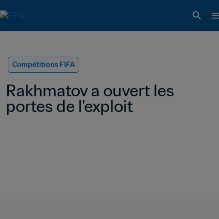
Compétitions FIFA
Rakhmatov a ouvert les 
portes de l'exploit