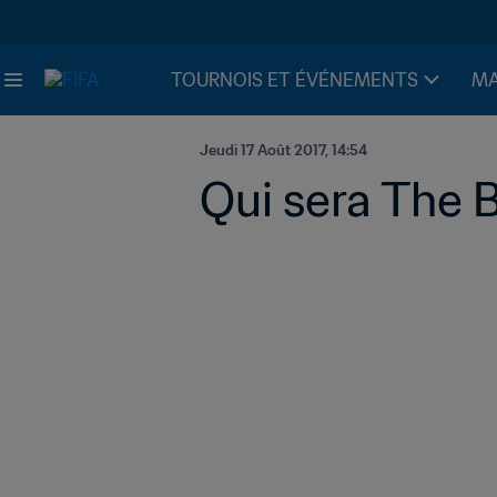
TOURNOIS ET ÉVÉNEMENTS
MA
Jeudi 17 Août 2017, 14:54
Qui sera The B