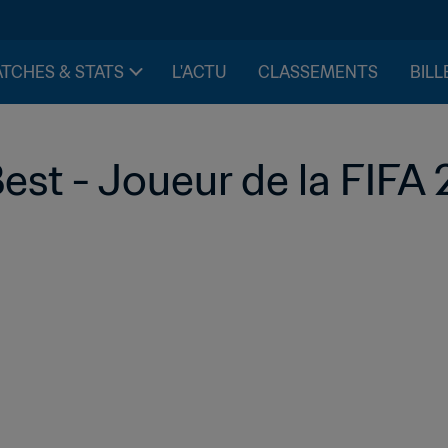
TCHES & STATS
L'ACTU
CLASSEMENTS
BILL
est - Joueur de la FIFA 