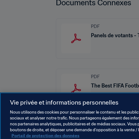
Documents Connexes
PDF
Panels de votants -
PDF
The Best FIFA Footb
Vie privée et informations personnelles
Nous utilisons des cookies pour personnaliser le contenu et les public
sociaux et analyser notre trafic. Nous partageons également des inform
nos partenaires analytiques, publicitaires et de médias sociaux. Vous 
boutons de droite, et déposer une demande d’opposition à la vente / 
Portail de protection des données