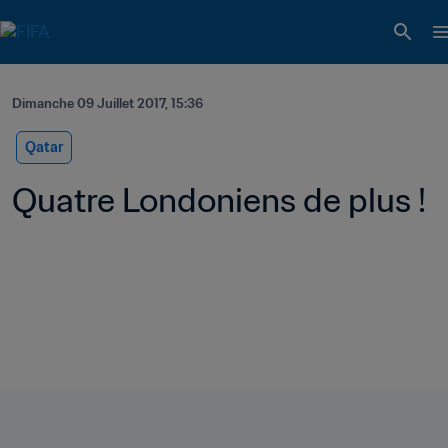
Dimanche 09 Juillet 2017, 15:36
Qatar
Quatre Londoniens de plus ! 