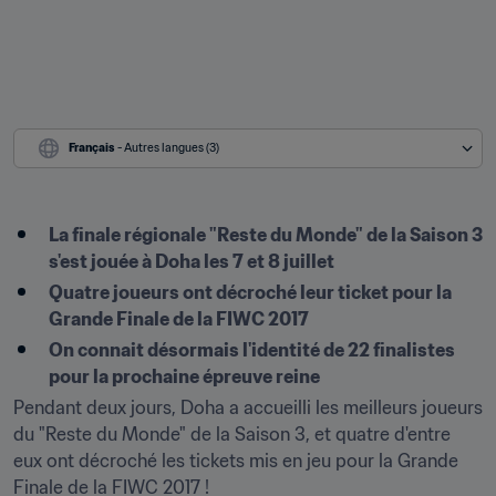
Français
 - Autres langues (3)
La finale régionale "Reste du Monde" de la Saison 3 
s'est jouée à Doha les 7 et 8 juillet
Quatre joueurs ont décroché leur ticket pour la 
Grande Finale de la FIWC 2017
On connait désormais l'identité de 22 finalistes 
pour la prochaine épreuve reine
Pendant deux jours, Doha a accueilli les meilleurs joueurs 
du "Reste du Monde" de la Saison 3, et quatre d'entre 
eux ont décroché les tickets mis en jeu pour la Grande 
Finale de la FIWC 2017 !