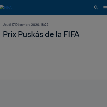
Jeudi 17 Décembre 2020, 18:22
Prix Puskás de la FIFA