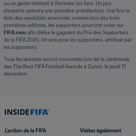
ou un geste mettant à l'honneur les fans. Un jury 
d'experts opérera une première présélection. Une fois la 
liste des candidats annoncée, comme lors des trois 
premières éditions, les supporters pourront voter sur 
FIFA.com
 afin d'élire le gagnant du Prix des Supporters 
de la FIFA 2020. Un prix pour les supporters, attribué par 
les supporters.
Tous les lauréats seront couronnés lors de la cérémonie 
des The Best FIFA Football Awards à Zurich, le jeudi 17 
décembre.
L’action de la FIFA
Visitez également