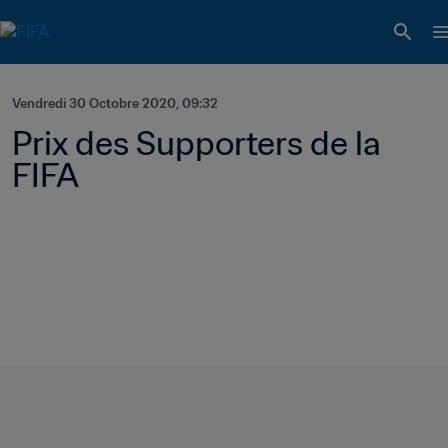
Vendredi 30 Octobre 2020, 09:32
Prix des Supporters de la 
FIFA