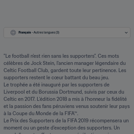
Français
 - Autres langues (3)
"Le football n'est rien sans les supporters". Ces mots 
célèbres de Jock Stein, l'ancien manager légendaire du 
Celtic Football Club, gardent toute leur pertinence. Les 
supporters restent le cœur battant du beau jeu.

Le trophée a été inauguré par les supporters de 
Liverpool et du Borussia Dortmund, suivis par ceux du 
Celtic en 2017. L'édition 2018 a mis à l'honneur la fidélité 
et la passion des fans péruviens venus soutenir leur pays 
à la Coupe du Monde de la FIFA™.

Le Prix des Supporters de la FIFA 2019 récompensera un 
moment ou un geste d'exception des supporters. Un 