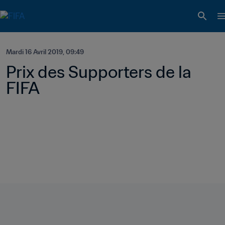
Mardi 16 Avril 2019, 09:49
Prix des Supporters de la 
FIFA