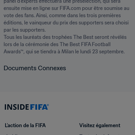
panel d'experts effectuera une présélection, qui sera 
ensuite mise en ligne sur FIFA.com pour être soumise au 
vote des fans. Ainsi, comme dans les trois premières 
éditions, le vainqueur du prix des supporters sera choisi 
par les supporters.

Tous les lauréats des trophées The Best seront révélés 
lors de la cérémonie des The Best FIFA Football 
Awards™, qui se tiendra à Milan le lundi 23 septembre.
Documents Connexes
L’action de la FIFA
Visitez également