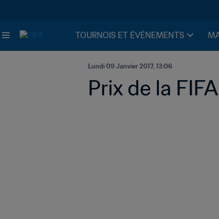
TOURNOIS ET ÉVÉNEMENTS
MA
Lundi 09 Janvier 2017, 13:06
Prix de la FIF