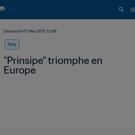
Dimanche 07 Mai 2017, 12:48
Italy
"Prinsipe" triomphe en 
Europe