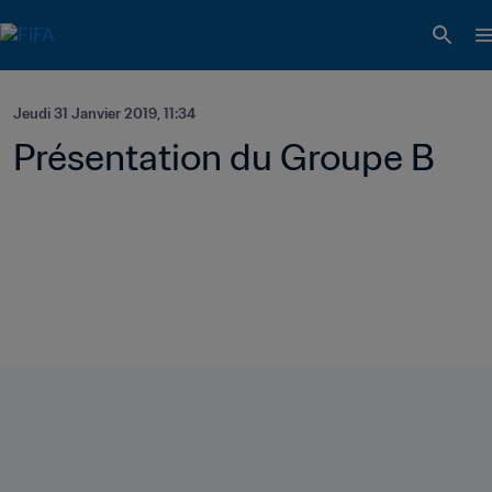
Jeudi 31 Janvier 2019, 11:34
Présentation du Groupe B