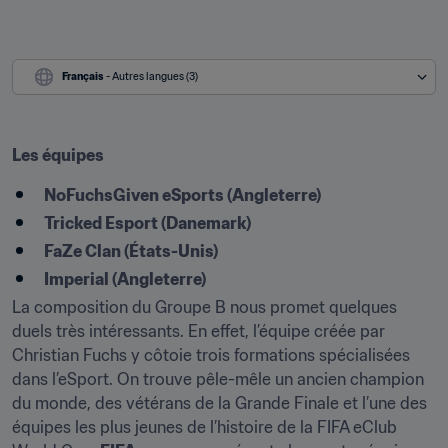
Français
 - Autres langues (3)
Les équipes
NoFuchsGiven eSports (Angleterre)
Tricked Esport (Danemark)
FaZe Clan (États-Unis)
Imperial (Angleterre)
La composition du Groupe B nous promet quelques 
duels très intéressants. En effet, l’équipe créée par 
Christian Fuchs y côtoie trois formations spécialisées 
dans l’eSport. On trouve pêle-mêle un ancien champion 
du monde, des vétérans de la Grande Finale et l’une des 
équipes les plus jeunes de l’histoire de la FIFA eClub 