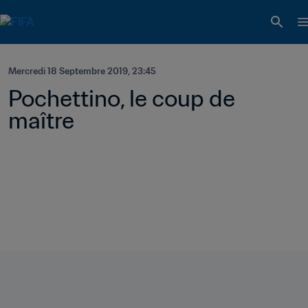
Mercredi 18 Septembre 2019, 23:45
Pochettino, le coup de 
maître