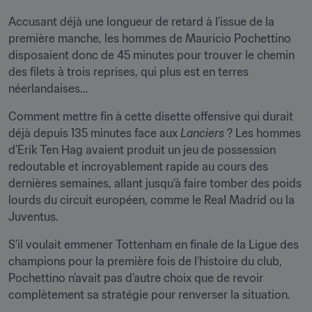
Accusant déjà une longueur de retard à l’issue de la 
première manche, les hommes de Mauricio Pochettino 
disposaient donc de 45 minutes pour trouver le chemin 
des filets à trois reprises, qui plus est en terres 
néerlandaises...
Comment mettre fin à cette disette offensive qui durait 
déjà depuis 135 minutes face aux 
Lanciers
 ? Les hommes 
d’Erik Ten Hag avaient produit un jeu de possession 
redoutable et incroyablement rapide au cours des 
dernières semaines, allant jusqu’à faire tomber des poids 
lourds du circuit européen, comme le Real Madrid ou la 
Juventus.
S’il voulait emmener Tottenham en finale de la Ligue des 
champions pour la première fois de l’histoire du club, 
Pochettino n’avait pas d’autre choix que de revoir 
complètement sa stratégie pour renverser la situation.