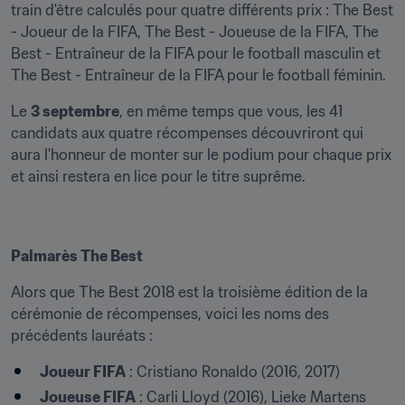
train d'être calculés pour quatre différents prix : The Best 
- Joueur de la FIFA, The Best - Joueuse de la FIFA, The 
Best - Entraîneur de la FIFA pour le football masculin et 
The Best - Entraîneur de la FIFA pour le football féminin.
Le 
3 septembre
, en même temps que vous, les 41 
candidats aux quatre récompenses découvriront qui 
aura l'honneur de monter sur le podium pour chaque prix 
et ainsi restera en lice pour le titre suprême.
Palmarès The Best
Alors que The Best 2018 est la troisième édition de la 
cérémonie de récompenses, voici les noms des 
précédents lauréats :
Joueur FIFA
 : Cristiano Ronaldo (2016, 2017)
Joueuse FIFA
 : Carli Lloyd (2016), Lieke Martens 