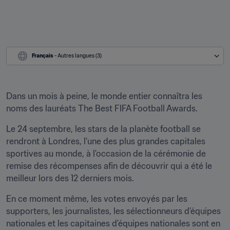
Français
 - Autres langues (3)
Dans un mois à peine, le monde entier connaîtra les 
noms des lauréats The Best FIFA Football Awards.
Le 24 septembre, les stars de la planète football se 
rendront à Londres, l'une des plus grandes capitales 
sportives au monde, à l'occasion de la cérémonie de 
remise des récompenses afin de découvrir qui a été le 
meilleur lors des 12 derniers mois.
En ce moment même, les votes envoyés par les 
supporters, les journalistes, les sélectionneurs d'équipes 
nationales et les capitaines d'équipes nationales sont en 