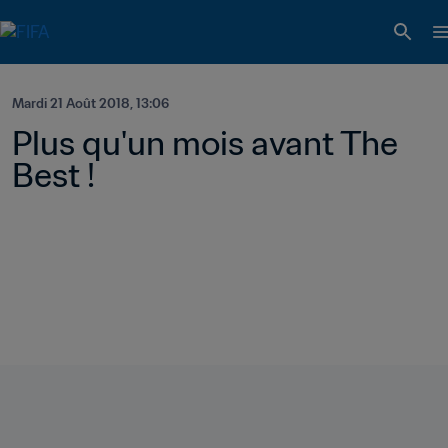
Mardi 21 Août 2018, 13:06
Plus qu'un mois avant The 
Best !