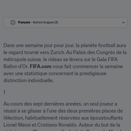
Français
 - Autres langues (3)
Dans une semaine jour pour jour, la planète football aura 
le regard tourné vers Zurich. Au Palais des Congrès de la 
métropole suisse, le rideau se lèvera sur le Gala FIFA 
Ballon d'Or. 
FIFA.com
 vous fait commencer la semaine 
avec une statistique concernant la prestigieuse 
distinction individuelle.
1
Au cours des sept dernières années, un seul joueur a 
réussi à se glisser à l'une des deux premières places de 
l'élection, habituellement réservées aux époustouflants 
Lionel Messi et Cristiano Ronaldo. Auteur du but de la 