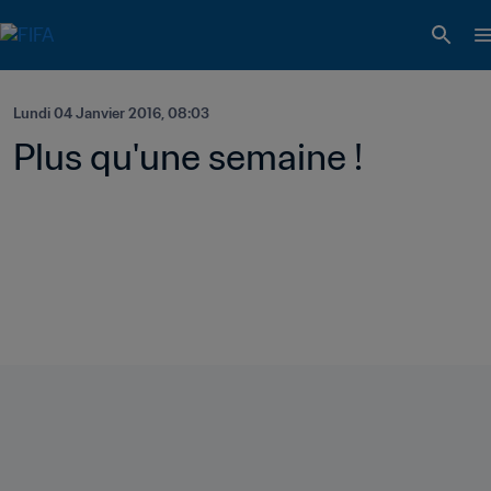
Lundi 04 Janvier 2016, 08:03
Plus qu'une semaine !