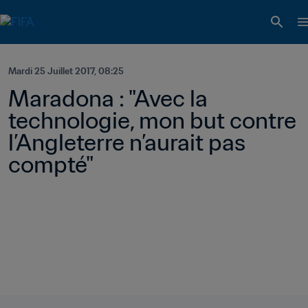
Mardi 25 Juillet 2017, 08:25
Maradona : "Avec la 
technologie, mon but contre 
l’Angleterre n’aurait pas 
compté"