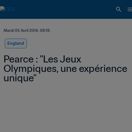
Mardi 05 Avril 2016, 08:16
England
Pearce : "Les Jeux 
Olympiques, une expérience 
unique"