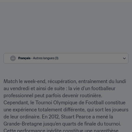
Français
 - Autres langues (3)
Match le week-end, récupération, entraînement du lundi 
au vendredi et ainsi de suite : la vie d'un footballeur 
professionnel peut parfois devenir routinière. 
Cependant, le Tournoi Olympique de Football constitue 
une expérience totalement différente, qui sort les joueurs 
de leur ordinaire. En 2012, Stuart Pearce a mené la 
Grande-Bretagne jusqu'en quarts de finale du tournoi. 
Cette performance inédite constitue une parenthèse 