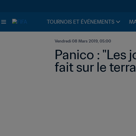
TOURNOIS ET ÉVÉNEMENTS
MA
Vendredi 08 Mars 2019, 05:00
Panico : "Les 
fait sur le terra