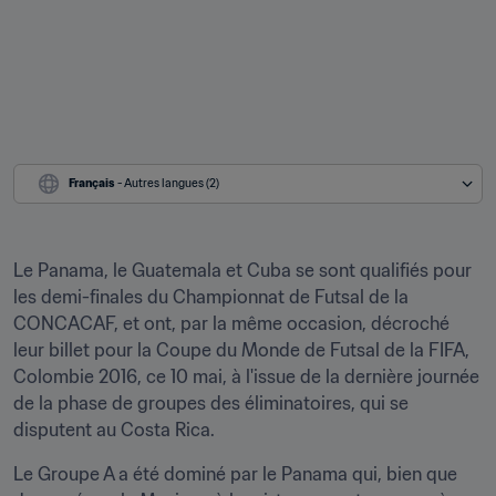
Français
 - Autres langues (2)
Le Panama, le Guatemala et Cuba se sont qualifiés pour 
les demi-finales du Championnat de Futsal de la 
CONCACAF, et ont, par la même occasion, décroché 
leur billet pour la Coupe du Monde de Futsal de la FIFA, 
Colombie 2016, ce 10 mai, à l'issue de la dernière journée 
de la phase de groupes des éliminatoires, qui se 
disputent au Costa Rica.
Le Groupe A a été dominé par le Panama qui, bien que 