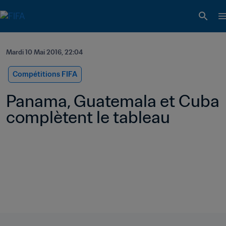
Mardi 10 Mai 2016, 22:04
Compétitions FIFA
Panama, Guatemala et Cuba 
complètent le tableau