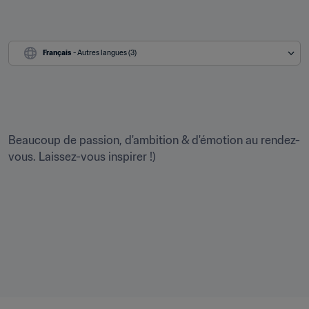
Français
 - Autres langues (3)
Beaucoup de passion, d'ambition & d'émotion au rendez-
vous. Laissez-vous inspirer !)