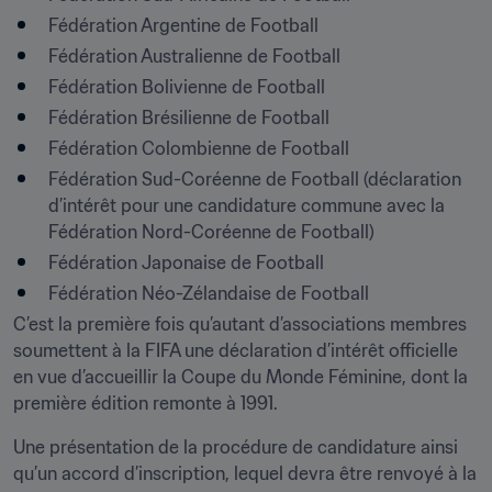
Fédération Argentine de Football
Fédération Australienne de Football
Fédération Bolivienne de Football
Fédération Brésilienne de Football
Fédération Colombienne de Football
Fédération Sud-Coréenne de Football (déclaration 
d’intérêt pour une candidature commune avec la 
Fédération Nord-Coréenne de Football)
Fédération Japonaise de Football
Fédération Néo-Zélandaise de Football
C’est la première fois qu’autant d’associations membres 
soumettent à la FIFA une déclaration d’intérêt officielle 
en vue d’accueillir la Coupe du Monde Féminine, dont la 
première édition remonte à 1991.
Une présentation de la procédure de candidature ainsi 
qu’un accord d’inscription, lequel devra être renvoyé à la 