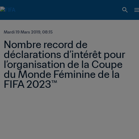
Mardi 19 Mars 2019, 08:15
Nombre record de 
déclarations d’intérêt pour 
l’organisation de la Coupe 
du Monde Féminine de la 
FIFA 2023™