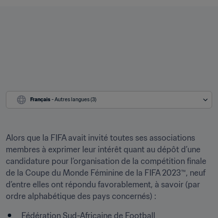
Français
 - Autres langues (3)
Alors que la FIFA avait invité toutes ses associations 
membres à exprimer leur intérêt quant au dépôt d’une 
candidature pour l’organisation de la compétition finale 
de la Coupe du Monde Féminine de la FIFA 2023™, neuf 
d’entre elles ont répondu favorablement, à savoir (par 
ordre alphabétique des pays concernés) :
Fédération Sud-Africaine de Football