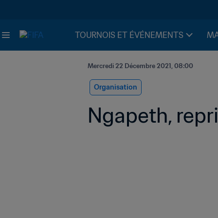
TOURNOIS ET ÉVÉNEMENTS
MA
Mercredi 22 Décembre 2021, 08:00
Organisation
Ngapeth, repri