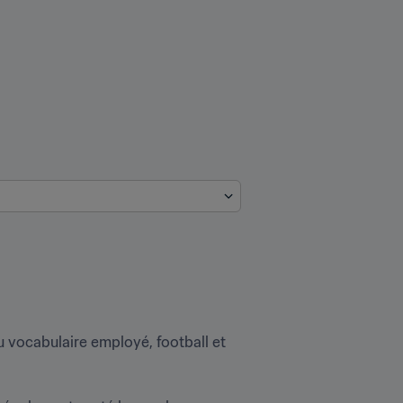
u vocabulaire employé, football et 