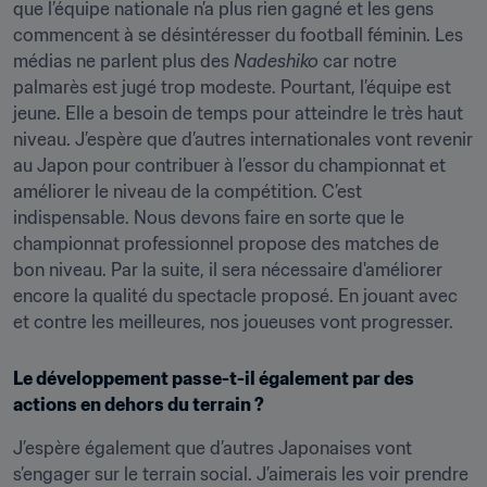
que l’équipe nationale n’a plus rien gagné et les gens 
commencent à se désintéresser du football féminin. Les 
médias ne parlent plus des 
Nadeshiko
 car notre 
palmarès est jugé trop modeste. Pourtant, l’équipe est 
jeune. Elle a besoin de temps pour atteindre le très haut 
niveau. J’espère que d’autres internationales vont revenir 
au Japon pour contribuer à l’essor du championnat et 
améliorer le niveau de la compétition. C’est 
indispensable. Nous devons faire en sorte que le 
championnat professionnel propose des matches de 
bon niveau. Par la suite, il sera nécessaire d'améliorer 
encore la qualité du spectacle proposé. En jouant avec 
et contre les meilleures, nos joueuses vont progresser.
Le développement passe-t-il également par des 
actions en dehors du terrain ?
J’espère également que d’autres Japonaises vont 
s’engager sur le terrain social. J’aimerais les voir prendre 