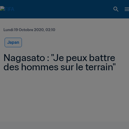
Lundi 19 Octobre 2020, 02:10
Japan
Nagasato : "Je peux battre 
des hommes sur le terrain"