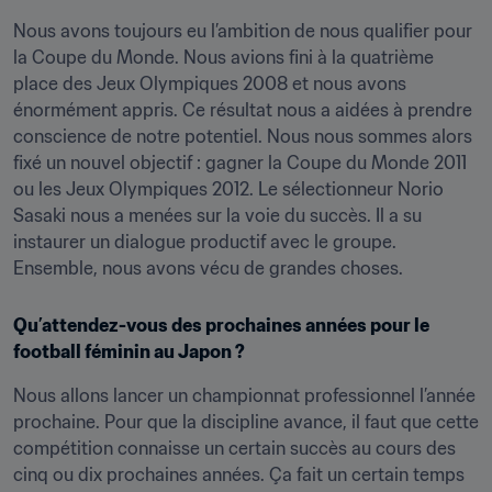
Nous avons toujours eu l’ambition de nous qualifier pour 
la Coupe du Monde. Nous avions fini à la quatrième 
place des Jeux Olympiques 2008 et nous avons 
énormément appris. Ce résultat nous a aidées à prendre 
conscience de notre potentiel. Nous nous sommes alors 
fixé un nouvel objectif : gagner la Coupe du Monde 2011 
ou les Jeux Olympiques 2012. Le sélectionneur Norio 
Sasaki nous a menées sur la voie du succès. Il a su 
instaurer un dialogue productif avec le groupe. 
Ensemble, nous avons vécu de grandes choses.
Qu’attendez-vous des prochaines années pour le 
football féminin au Japon ?
Nous allons lancer un championnat professionnel l’année 
prochaine. Pour que la discipline avance, il faut que cette 
compétition connaisse un certain succès au cours des 
cinq ou dix prochaines années. Ça fait un certain temps 