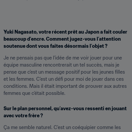
Yuki Nagasato, votre récent prêt au Japon a fait couler 
beaucoup d’encre. Comment jugez-vous l’attention 
soutenue dont vous faites désormais l’objet ?
Je ne pensais pas que l’idée de me voir jouer pour une 
équipe masculine rencontrerait un tel succès, mais je 
pense que c’est un message positif pour les jeunes filles 
et les femmes. C’est un défi pour moi de jouer dans ces 
conditions. Mais il était important de prouver aux autres 
femmes que c’était possible.
Sur le plan personnel, qu’avez-vous ressenti en jouant 
avec votre frère ?
Ça me semble naturel. C’est un coéquipier comme les 