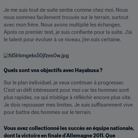
Je me suis tout de suite sentie comme chez moi. Nous 
nous sommes facilement trouvés sur le terrain, surtout 
avec mon frère. Nous avons multiplié les échanges. 
Après ce premier test, je suis confiante pour la suite. J’ai 
le talent pour évoluer à ce niveau, j’en suis certaine.
Quels sont vos objectifs avec Hayabusa ?
Sur le plan individuel, je veux continuer à progresser. 
C’est un défi intéressant pour moi car les hommes sont 
plus rapides, ce qui m’oblige à réfléchir encore plus vite. 
Je dois repousser mes limites. Je suis suffisamment vive 
pour battre des hommes sur le terrain.
Vous avez collectionné les succès en équipe nationale, 
dont la victoire en finale d’Allemagne 2011. Que 