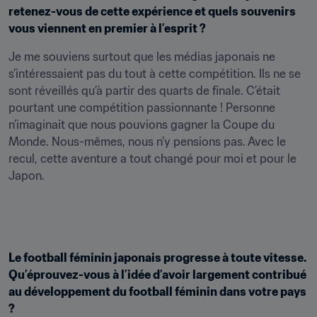
retenez-vous de cette expérience et quels souvenirs 
vous viennent en premier à l’esprit ?
Je me souviens surtout que les médias japonais ne 
s’intéressaient pas du tout à cette compétition. Ils ne se 
sont réveillés qu’à partir des quarts de finale. C’était 
pourtant une compétition passionnante ! Personne 
n’imaginait que nous pouvions gagner la Coupe du 
Monde. Nous-mêmes, nous n’y pensions pas. Avec le 
recul, cette aventure a tout changé pour moi et pour le 
Japon.
Le football féminin japonais progresse à toute vitesse. 
Qu’éprouvez-vous à l’idée d’avoir largement contribué 
au développement du football féminin dans votre pays 
?