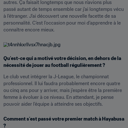
autres. Ça faisait longtemps que nous n’avions plus 
passé autant de temps ensemble car j'ai longtemps vécu 
à l’étranger. J’ai découvert une nouvelle facette de sa 
personnalité. C’est l’occasion pour moi d’apprendre à le 
connaître encore mieux.
Qu’est-ce qui a motivé votre décision, en dehors de la 
nécessité de jouer au football régulièrement ?
Le club veut intégrer la J-League, le championnat 
professionnel. Il lui faudra probablement encore quatre 
ou cinq ans pour y arriver, mais j’espère être la première 
femme à évoluer à ce niveau. En attendant, je pense 
pouvoir aider l’équipe à atteindre ses objectifs.
Comment s’est passé votre premier match à Hayabusa 
?