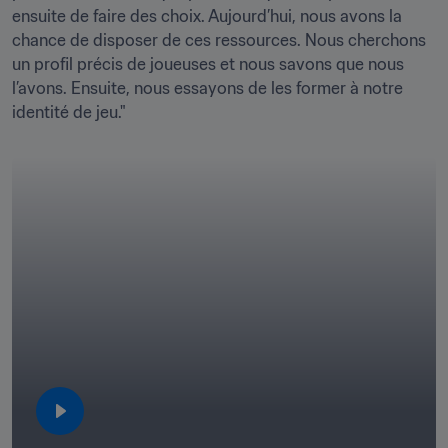
ensuite de faire des choix. Aujourd’hui, nous avons la 
chance de disposer de ces ressources. Nous cherchons 
un profil précis de joueuses et nous savons que nous 
l’avons. Ensuite, nous essayons de les former à notre 
identité de jeu."