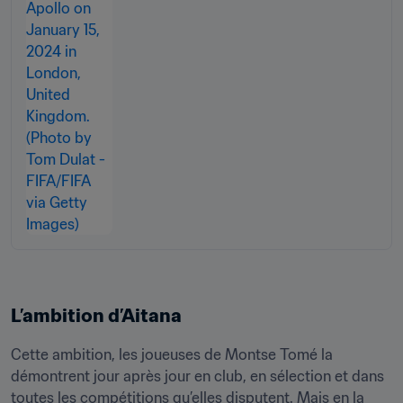
L’ambition d’Aitana 
Cette ambition, les joueuses de Montse Tomé la 
démontrent jour après jour en club, en sélection et dans 
toutes les compétitions qu’elles disputent. Mais en la 