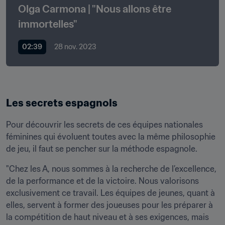
Olga Carmona | "Nous allons être 
immortelles" 
02:39
28 nov. 2023
Les secrets espagnols
Pour découvrir les secrets de ces équipes nationales 
féminines qui évoluent toutes avec la même philosophie 
de jeu, il faut se pencher sur la méthode espagnole. 
"Chez les A, nous sommes à la recherche de l’excellence, 
de la performance et de la victoire. Nous valorisons 
exclusivement ce travail. Les équipes de jeunes, quant à 
elles, servent à former des joueuses pour les préparer à 
la compétition de haut niveau et à ses exigences, mais 