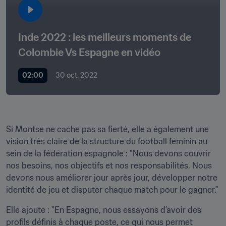
Inde 2022 : les meilleurs moments de 
Colombie Vs Espagne en vidéo
02:00
30 oct. 2022
Si Montse ne cache pas sa fierté, elle a également une 
vision très claire de la structure du football féminin au 
sein de la fédération espagnole : "Nous devons couvrir 
nos besoins, nos objectifs et nos responsabilités. Nous 
devons nous améliorer jour après jour, développer notre 
identité de jeu et disputer chaque match pour le gagner." 
Elle ajoute : "En Espagne, nous essayons d’avoir des 
profils définis à chaque poste, ce qui nous permet 