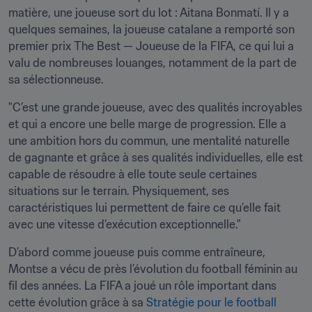
matière, une joueuse sort du lot : Aitana Bonmatí. Il y a 
quelques semaines, la joueuse catalane a remporté son 
premier prix The Best — Joueuse de la FIFA, ce qui lui a 
valu de nombreuses louanges, notamment de la part de 
sa sélectionneuse.
"C’est une grande joueuse, avec des qualités incroyables 
et qui a encore une belle marge de progression. Elle a 
une ambition hors du commun, une mentalité naturelle 
de gagnante et grâce à ses qualités individuelles, elle est 
capable de résoudre à elle toute seule certaines 
situations sur le terrain. Physiquement, ses 
caractéristiques lui permettent de faire ce qu’elle fait 
avec une vitesse d’exécution exceptionnelle."
D’abord comme joueuse puis comme entraîneure, 
Montse a vécu de près l’évolution du football féminin au 
fil des années. La FIFA a joué un rôle important dans 
cette évolution grâce à sa 
Stratégie pour le football 