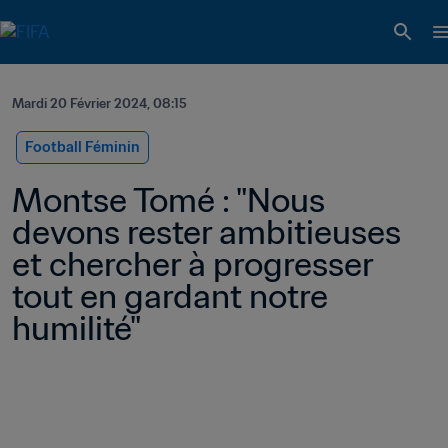
Mardi 20 Février 2024, 08:15
Football Féminin
Montse Tomé : "Nous 
devons rester ambitieuses 
et chercher à progresser 
tout en gardant notre 
humilité"