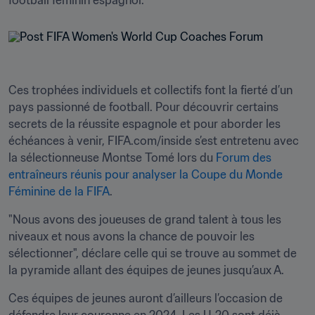
football féminin espagnol.
Ces trophées individuels et collectifs font la fierté d’un 
pays passionné de football. Pour découvrir certains 
secrets de la réussite espagnole et pour aborder les 
échéances à venir, FIFA.com/inside s’est entretenu avec 
la sélectionneuse Montse Tomé lors du 
Forum des 
entraîneurs réunis pour analyser la Coupe du Monde 
Féminine de la FIFA
.
"Nous avons des joueuses de grand talent à tous les 
niveaux et nous avons la chance de pouvoir les 
sélectionner", déclare celle qui se trouve au sommet de 
la pyramide allant des équipes de jeunes jusqu’aux A.
Ces équipes de jeunes auront d’ailleurs l’occasion de 