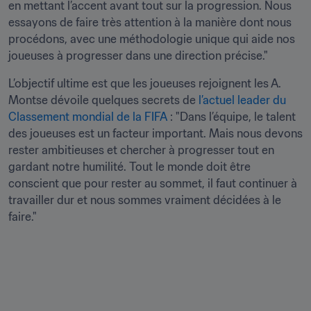
en mettant l’accent avant tout sur la progression. Nous 
essayons de faire très attention à la manière dont nous 
procédons, avec une méthodologie unique qui aide nos 
joueuses à progresser dans une direction précise."
L’objectif ultime est que les joueuses rejoignent les A. 
Montse dévoile quelques secrets de 
l’actuel leader du 
Classement mondial de la FIFA
 : "Dans l’équipe, le talent 
des joueuses est un facteur important. Mais nous devons 
rester ambitieuses et chercher à progresser tout en 
gardant notre humilité. Tout le monde doit être 
conscient que pour rester au sommet, il faut continuer à 
travailler dur et nous sommes vraiment décidées à le 
faire."