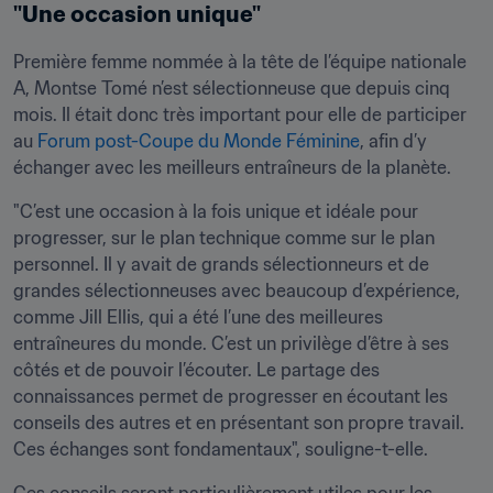
"Une occasion unique"
Première femme nommée à la tête de l’équipe nationale 
A, Montse Tomé n’est sélectionneuse que depuis cinq 
mois. Il était donc très important pour elle de participer 
au 
Forum post-Coupe du Monde Féminine
, afin d’y 
échanger avec les meilleurs entraîneurs de la planète.
"C’est une occasion à la fois unique et idéale pour 
progresser, sur le plan technique comme sur le plan 
personnel. Il y avait de grands sélectionneurs et de 
grandes sélectionneuses avec beaucoup d’expérience, 
comme Jill Ellis, qui a été l’une des meilleures 
entraîneures du monde. C’est un privilège d’être à ses 
côtés et de pouvoir l’écouter. Le partage des 
connaissances permet de progresser en écoutant les 
conseils des autres et en présentant son propre travail. 
Ces échanges sont fondamentaux", souligne-t-elle.