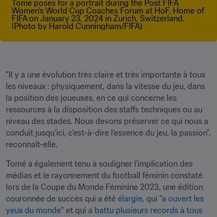
"Il y a une évolution très claire et très importante à tous 
les niveaux : physiquement, dans la vitesse du jeu, dans 
la position des joueuses, en ce qui concerne les 
ressources à la disposition des staffs techniques ou au 
niveau des stades. Nous devons préserver ce qui nous a 
conduit jusqu’ici, c’est-à-dire l’essence du jeu, la passion", 
reconnaît-elle.
Tomé a également tenu à souligner l’implication des 
médias et le rayonnement du football féminin constaté 
lors de la Coupe du Monde Féminine 2023, une édition 
couronnée de succès qui a été 
élargie
, qui "a 
ouvert les 
yeux du monde
" et qui a 
battu plusieurs records à tous 