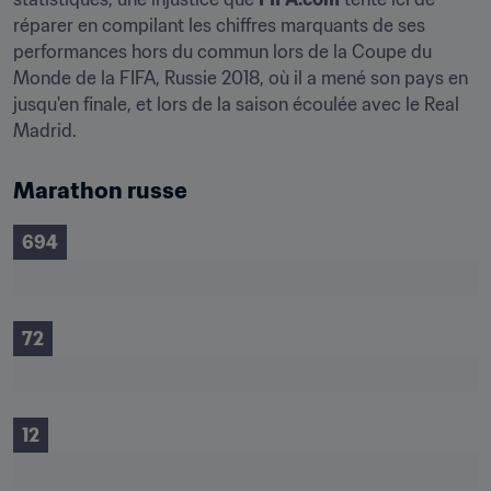
réparer en compilant les chiffres marquants de ses 
performances hors du commun lors de la Coupe du 
Monde de la FIFA, Russie 2018, où il a mené son pays en 
jusqu'en finale, et lors de la saison écoulée avec le Real 
Madrid.
Marathon russe
694
72
12