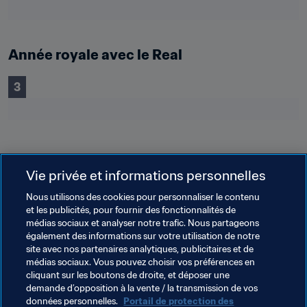
Année royale avec le Real
3
Vie privée et informations personnelles
90
Nous utilisons des cookies pour personnaliser le contenu
et les publicités, pour fournir des fonctionnalités de
médias sociaux et analyser notre trafic. Nous partageons
également des informations sur votre utilisation de notre
site avec nos partenaires analytiques, publicitaires et de
55
médias sociaux. Vous pouvez choisir vos préférences en
cliquant sur les boutons de droite, et déposer une
demande d’opposition à la vente / la transmission de vos
données personnelles.
Portail de protection des