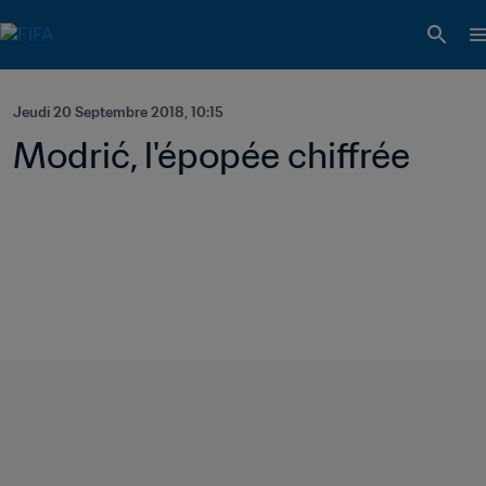
Jeudi 20 Septembre 2018, 10:15
Modrić, l'épopée chiffrée