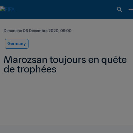
Dimanche 06 Décembre 2020, 09:00
Germany
Marozsan toujours en quête 
de trophées