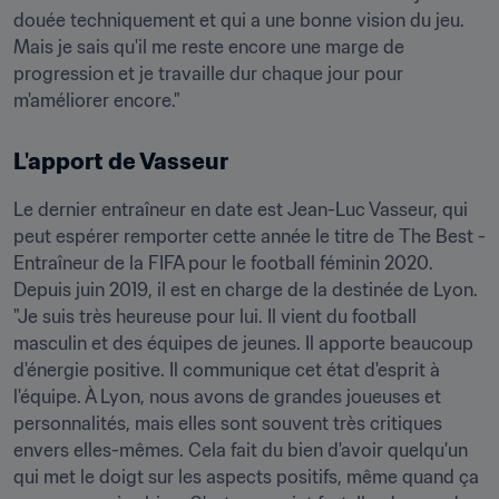
douée techniquement et qui a une bonne vision du jeu. 
Mais je sais qu'il me reste encore une marge de 
progression et je travaille dur chaque jour pour 
m'améliorer encore."
L'apport de Vasseur
Le dernier entraîneur en date est Jean-Luc Vasseur, qui 
peut espérer remporter cette année le titre de The Best - 
Entraîneur de la FIFA pour le football féminin 2020. 
Depuis juin 2019, il est en charge de la destinée de Lyon. 
"Je suis très heureuse pour lui. Il vient du football 
masculin et des équipes de jeunes. Il apporte beaucoup 
d'énergie positive. Il communique cet état d'esprit à 
l'équipe. À Lyon, nous avons de grandes joueuses et 
personnalités, mais elles sont souvent très critiques 
envers elles-mêmes. Cela fait du bien d'avoir quelqu'un 
qui met le doigt sur les aspects positifs, même quand ça 