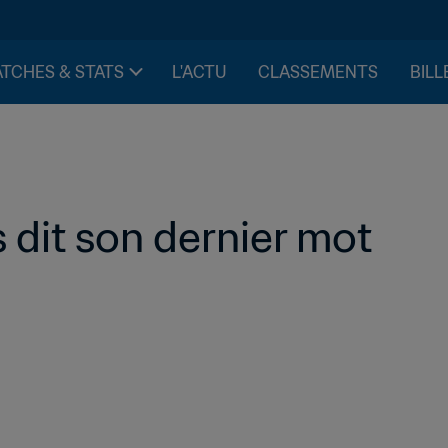
TCHES & STATS
L'ACTU
CLASSEMENTS
BILL
 dit son dernier mot