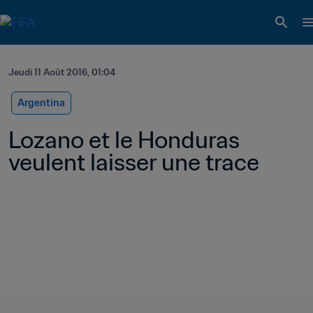
Jeudi 11 Août 2016, 01:04
Argentina
Lozano et le Honduras 
veulent laisser une trace