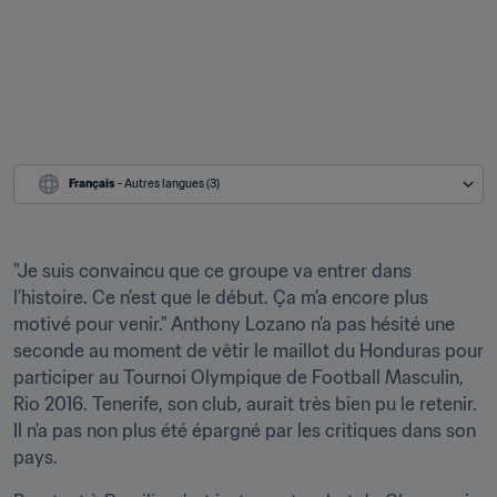
Français
 - Autres langues (3)
"Je suis convaincu que ce groupe va entrer dans 
l’histoire. Ce n’est que le début. Ça m’a encore plus 
motivé pour venir." Anthony Lozano n’a pas hésité une 
seconde au moment de vêtir le maillot du Honduras pour 
participer au Tournoi Olympique de Football Masculin, 
Rio 2016. Tenerife, son club, aurait très bien pu le retenir. 
Il n'a pas non plus été épargné par les critiques dans son 
pays.