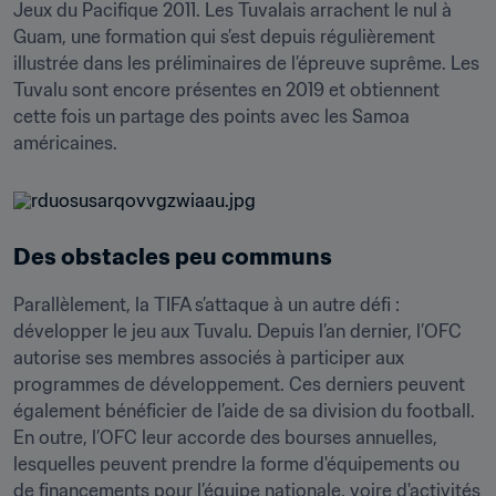
Jeux du Pacifique 2011. Les Tuvalais arrachent le nul à 
Guam, une formation qui s’est depuis régulièrement 
illustrée dans les préliminaires de l’épreuve suprême. Les 
Tuvalu sont encore présentes en 2019 et obtiennent 
cette fois un partage des points avec les Samoa 
américaines.
Des obstacles peu communs
Parallèlement, la TIFA s’attaque à un autre défi : 
développer le jeu aux Tuvalu. Depuis l’an dernier, l’OFC 
autorise ses membres associés à participer aux 
programmes de développement. Ces derniers peuvent 
également bénéficier de l’aide de sa division du football. 
En outre, l’OFC leur accorde des bourses annuelles, 
lesquelles peuvent prendre la forme d'équipements ou 
de financements pour l’équipe nationale, voire d'activités 