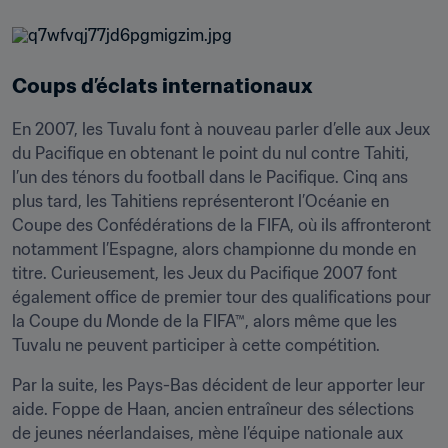
Coups d’éclats internationaux
En 2007, les Tuvalu font à nouveau parler d’elle aux Jeux 
du Pacifique en obtenant le point du nul contre Tahiti, 
l’un des ténors du football dans le Pacifique. Cinq ans 
plus tard, les Tahitiens représenteront l’Océanie en 
Coupe des Confédérations de la FIFA, où ils affronteront 
notamment l’Espagne, alors championne du monde en 
titre. Curieusement, les Jeux du Pacifique 2007 font 
également office de premier tour des qualifications pour 
la Coupe du Monde de la FIFA™, alors même que les 
Tuvalu ne peuvent participer à cette compétition.
Par la suite, les Pays-Bas décident de leur apporter leur 
aide. Foppe de Haan, ancien entraîneur des sélections 
de jeunes néerlandaises, mène l’équipe nationale aux 