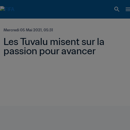
Mercredi 05 Mai 2021, 05:31
Les Tuvalu misent sur la 
passion pour avancer