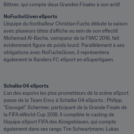
Bittner, qui compte deux Grandes Finales à son actif.
NoFuchsGiven eSports
L’équipe du footballeur Christian Fuchs débute la saison 
avec plusieurs têtes d’affiche au sein de son effectif. 
Mohamad Al-Bacha, vainqueur de la FIWC 2016, fait 
évidemment figure de poids lourd. Parallèlement à ses 
obligations avec NoFuchsGiven, il représentera 
également le Randers FC eSport en eSuperligaen.
Schalke 04 eSports
L’un des espoirs les plus prometteurs de la scène eSport 
passe de la Team Envy à Schalke 04 eSports : Philipp 
"Eisvogel" Schermer, participant de la Grande Finale de 
la FIFA eWorld Cup 2018. Il complète le casting de 
l’équipe eSport FIFA des 
Königsblauen
, qui compte 
également dans ses rangs Tim Schwartmann, Lukas 