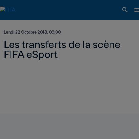
Lundi 22 Octobre 2018, 09:00
Les transferts de la scène 
FIFA eSport